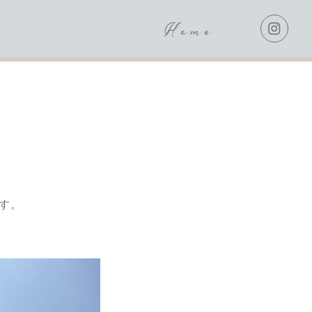
Home
ます。